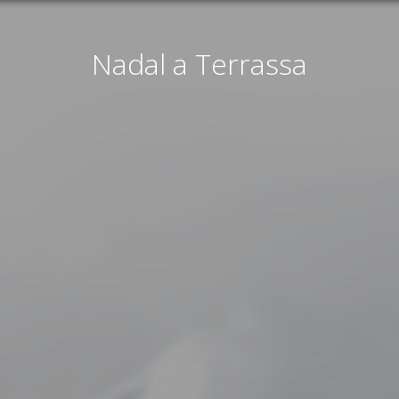
Nadal a Terrassa