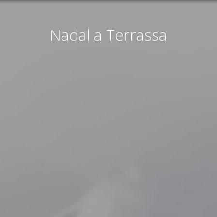
Nadal a Terrassa